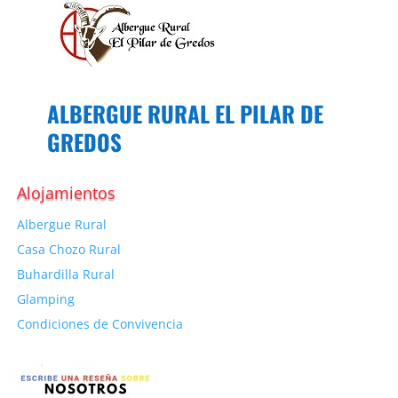
ALBERGUE RURAL EL PILAR DE
GREDOS
Alojamientos
Albergue Rural
Casa Chozo Rural
Buhardilla Rural
Glamping
Condiciones de Convivencia