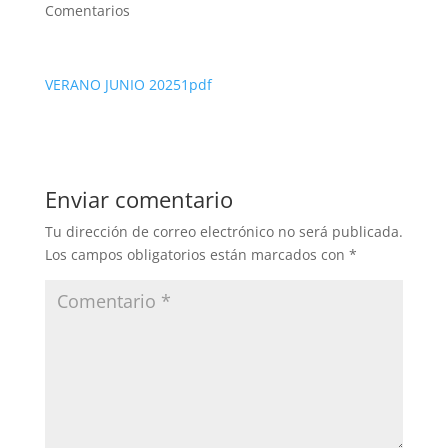
Comentarios
VERANO JUNIO 20251pdf
Enviar comentario
Tu dirección de correo electrónico no será publicada.
Los campos obligatorios están marcados con
*