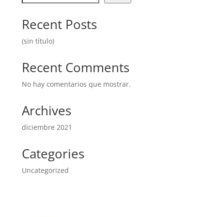
Recent Posts
(sin título)
Recent Comments
No hay comentarios que mostrar.
Archives
diciembre 2021
Categories
Uncategorized