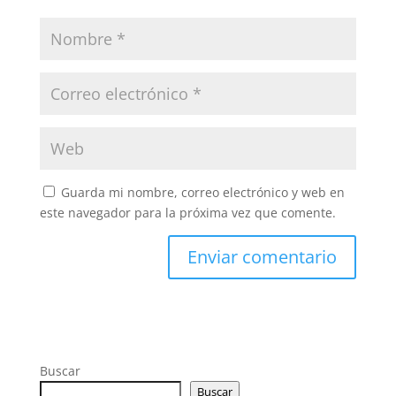
Guarda mi nombre, correo electrónico y web en
este navegador para la próxima vez que comente.
Buscar
Buscar