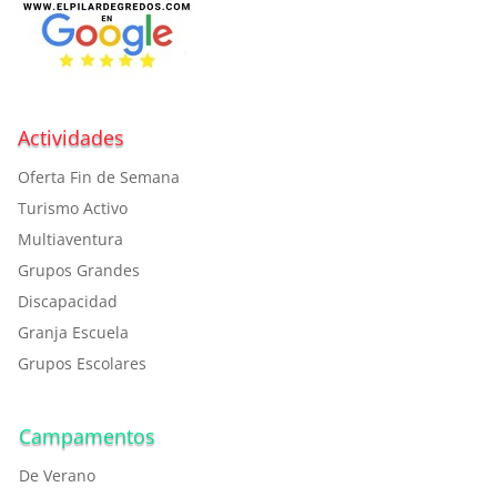
Actividades
Oferta Fin de Semana
Turismo Activo
Multiaventura
Grupos Grandes
Discapacidad
Granja Escuela
Grupos Escolares
Campamentos
De Verano