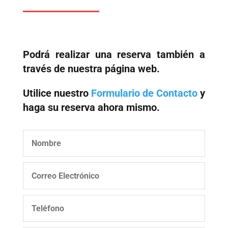
Podrá realizar una reserva también a
través de nuestra página web.
Utilice nuestro
Formulario de Contacto
y
haga su reserva ahora mismo.