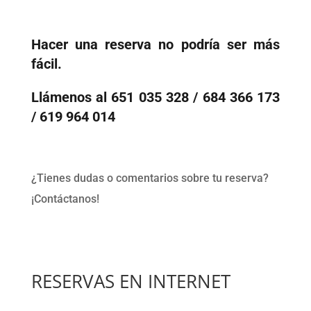
Hacer una reserva no podría ser más
fácil.
Llámenos al 651 035 328 / 684 366 173
/ 619 964 014
¿Tienes dudas o comentarios sobre tu reserva?
¡Contáctanos!
RESERVAS EN INTERNET