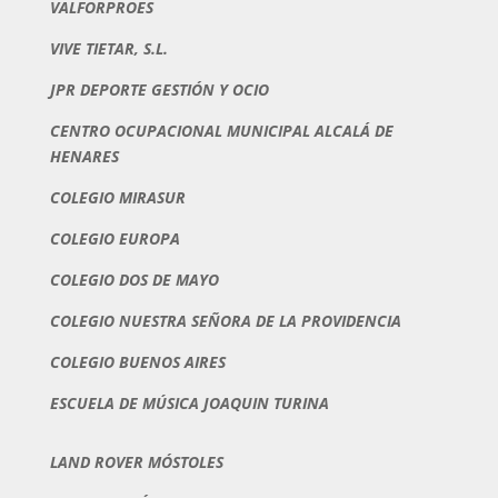
VALFORPROES
VIVE TIETAR, S.L.
JPR DEPORTE GESTIÓN Y OCIO
CENTRO OCUPACIONAL MUNICIPAL ALCALÁ DE
HENARES
COLEGIO MIRASUR
COLEGIO EUROPA
COLEGIO DOS DE MAYO
COLEGIO NUESTRA SEÑORA DE LA PROVIDENCIA
COLEGIO BUENOS AIRES
ESCUELA DE MÚSICA JOAQUIN TURINA
LAND ROVER MÓSTOLES