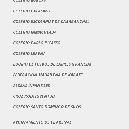
COLEGIO EUROPA
COLEGIO CALASANZ
COLEGIO ESCOLAPIAS DE CARABANCHEL
COLEGIO INMACULADA
COLEGIO PABLO PICASSO
COLEGIO LERENA
EQUIPO DE FÚTBOL DE SABRES (FRANCIA)
FEDERACIÓN MADRILEÑA DE KÁRATE
ALDEAS INFANTILES
CRUZ ROJA JUVENTUD
COLEGIO SANTO DOMINGO DE SILOS
AYUNTAMIENTO DE EL ARENAL