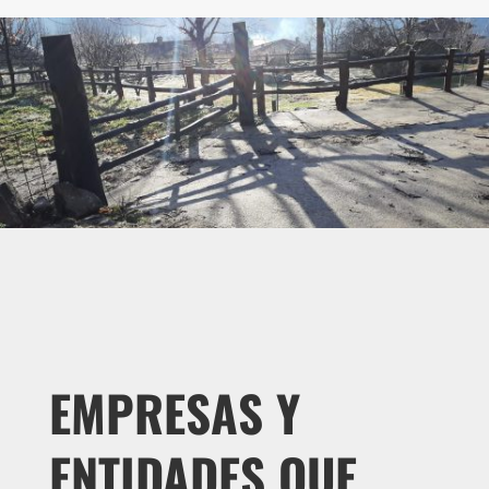
EMPRESAS Y
ENTIDADES QUE