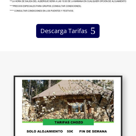
Descarga Tarifas