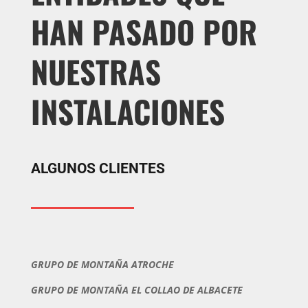
HAN PASADO POR
NUESTRAS
INSTALACIONES
ALGUNOS CLIENTES
GRUPO DE MONTAÑA ATROCHE
GRUPO DE MONTAÑA EL COLLAO DE ALBACETE