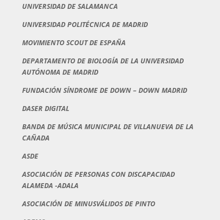
UNIVERSIDAD DE SALAMANCA
UNIVERSIDAD POLITÉCNICA DE MADRID
MOVIMIENTO SCOUT DE ESPAÑA
DEPARTAMENTO DE BIOLOGÍA DE LA UNIVERSIDAD
AUTÓNOMA DE MADRID
FUNDACIÓN SÍNDROME DE DOWN – DOWN MADRID
DASER DIGITAL
BANDA DE MÚSICA MUNICIPAL DE VILLANUEVA DE LA
CAÑADA
ASDE
ASOCIACIÓN DE PERSONAS CON DISCAPACIDAD
ALAMEDA -ADALA
ASOCIACIÓN DE MINUSVÁLIDOS DE PINTO