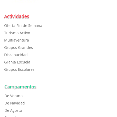
Actividades
Oferta Fin de Semana
Turismo Activo
Multiaventura
Grupos Grandes
Discapacidad
Granja Escuela
Grupos Escolares
Campamentos
De Verano
De Navidad
De Agosto