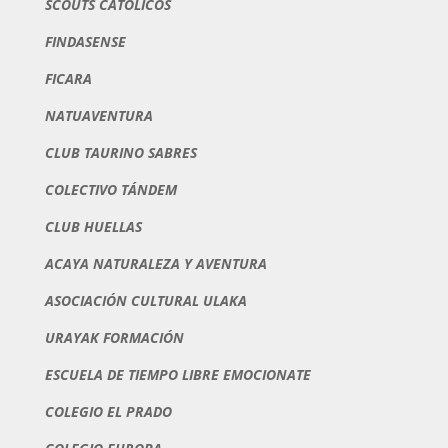
SCOUTS CATÓLICOS
FINDASENSE
FICARA
NATUAVENTURA
CLUB TAURINO SABRES
COLECTIVO TÁNDEM
CLUB HUELLAS
ACAYA NATURALEZA Y AVENTURA
ASOCIACIÓN CULTURAL ULAKA
URAYAK FORMACIÓN
ESCUELA DE TIEMPO LIBRE EMOCIONATE
COLEGIO EL PRADO