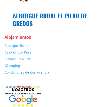
ALBERGUE RURAL EL PILAR DE
GREDOS
Alojamientos
Albergue Rural
Casa Chozo Rural
Buhardilla Rural
Glamping
Condiciones de Convivencia