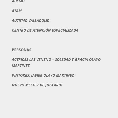
ADEMO
ATAM
AUTISMO VALLADOLID
CENTRO DE ATENCIÓN E
SPECIALIZADA
PERSONAS
ACTRICES LAS VENENO – SOLEDAD Y GRACIA OLAYO
MARTINEZ
PINTORES: JAVIER OLAYO MARTINEZ
NUEVO MESTER DE JUGLARIA