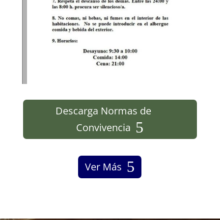
Descarga Normas de
Convivencia
Ver Más