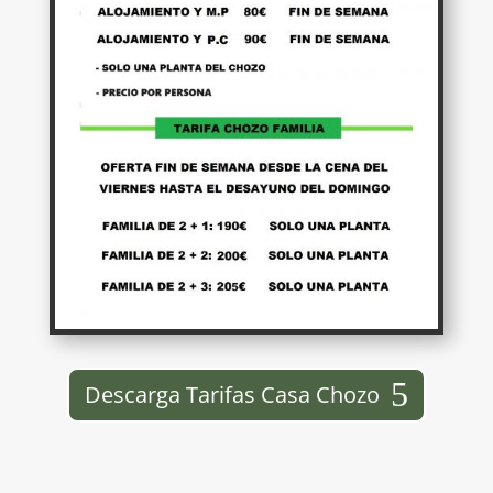
Descarga Tarifas Casa Chozo