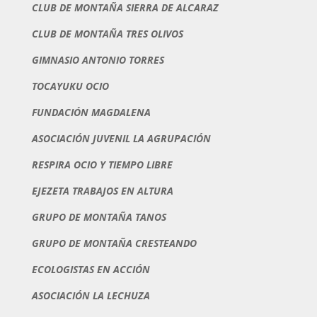
CLUB DE MONTAÑA SIERRA DE ALCARAZ
CLUB DE MONTAÑA TRES OLIVOS
GIMNASIO ANTONIO TORRES
TOCAYUKU OCIO
FUNDACIÓN MAGDALENA
ASOCIACIÓN JUVENIL LA AGRUPACIÓN
RESPIRA OCIO Y TIEMPO LIBRE
EJEZETA TRABAJOS EN ALTURA
GRUPO DE MONTAÑA TANOS
GRUPO DE MONTAÑA CRESTEANDO
ECOLOGISTAS EN ACCIÓN
ASOCIACIÓN LA LECHUZA