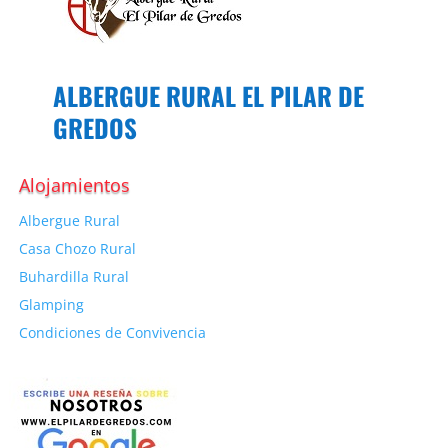
ALBERGUE RURAL EL PILAR DE
GREDOS
Alojamientos
Albergue Rural
Casa Chozo Rural
Buhardilla Rural
Glamping
Condiciones de Convivencia