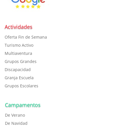
Actividades
Oferta Fin de Semana
Turismo Activo
Multiaventura
Grupos Grandes
Discapacidad
Granja Escuela
Grupos Escolares
Campamentos
De Verano
De Navidad