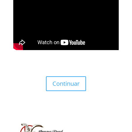
Continuar