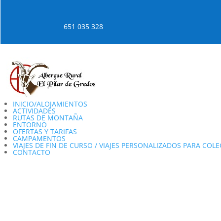
651 035 328
INICIO/ALOJAMIENTOS
ACTIVIDADES
RUTAS DE MONTAÑA
ENTORNO
OFERTAS Y TARIFAS
CAMPAMENTOS
VIAJES DE FIN DE CURSO / VIAJES PERSONALIZADOS PARA COLE
CONTACTO