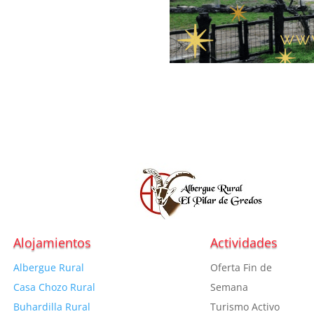
Alojamientos
Actividades
Albergue Rural
Oferta Fin de
Casa Chozo Rural
Semana
Buhardilla Rural
Turismo Activo