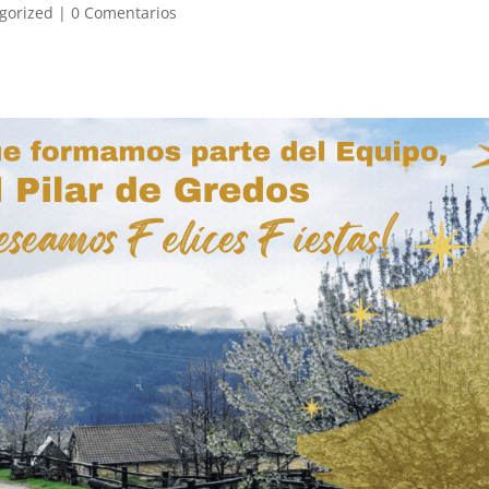
gorized
|
0 Comentarios