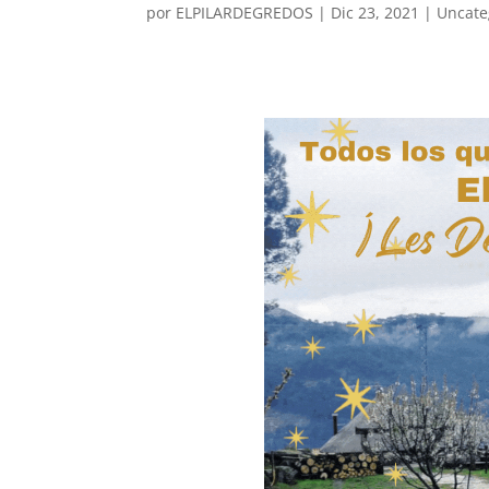
por
ELPILARDEGREDOS
|
Dic 23, 2021
|
Uncate