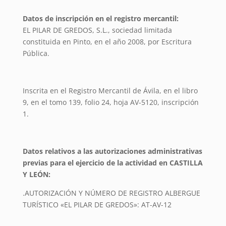
Datos de inscripción en el registro mercantil:
EL PILAR DE GREDOS, S.L., sociedad limitada
constituida en Pinto, en el año 2008, por Escritura
Pública.
Inscrita en el Registro Mercantil de Ávila, en el libro
9, en el tomo 139, folio 24, hoja AV-5120, inscripción
1.
Datos relativos a las autorizaciones administrativas
previas para el ejercicio de la actividad en CASTILLA
Y LEÓN:
.AUTORIZACIÓN Y NÚMERO DE REGISTRO ALBERGUE
TURÍSTICO «EL PILAR DE GREDOS»: AT-AV-12