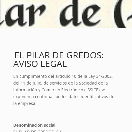
EL PILAR DE GREDOS:
AVISO LEGAL
En cumplimiento del artículo 10 de la Ley 34/2002,
del 11 de julio, de servicios de la Sociedad de la
Información y Comercio Electrónico (LSSICE) se
exponen a continuación los datos identificativos de
la empresa.
Denominación social:
EL PILAR DE GREDOS, S.L.