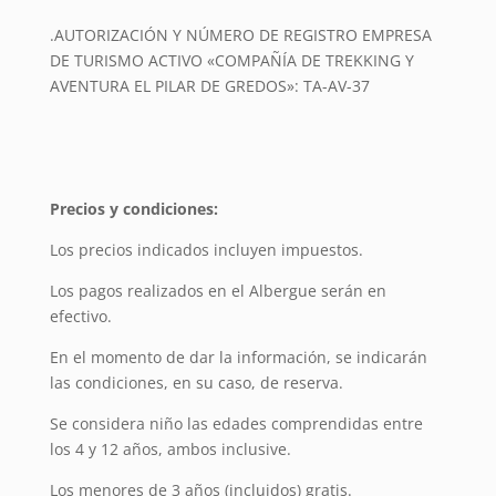
.AUTORIZACIÓN Y NÚMERO DE REGISTRO EMPRESA
DE TURISMO ACTIVO «COMPAÑÍA DE TREKKING Y
AVENTURA EL PILAR DE GREDOS»: TA-AV-37
Precios y condiciones:
Los precios indicados incluyen impuestos.
Los pagos realizados en el Albergue serán en
efectivo.
En el momento de dar la información, se indicarán
las condiciones, en su caso, de reserva.
Se considera niño las edades comprendidas entre
los 4 y 12 años, ambos inclusive.
Los menores de 3 años (incluidos) gratis.