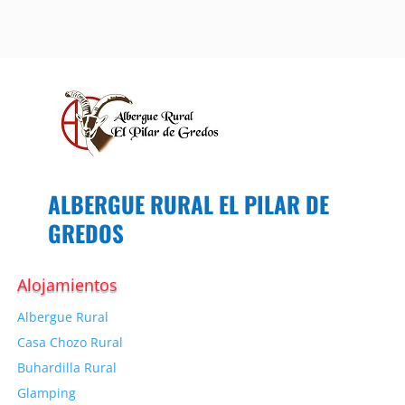
ALBERGUE RURAL EL PILAR DE
GREDOS
Alojamientos
Albergue Rural
Casa Chozo Rural
Buhardilla Rural
Glamping