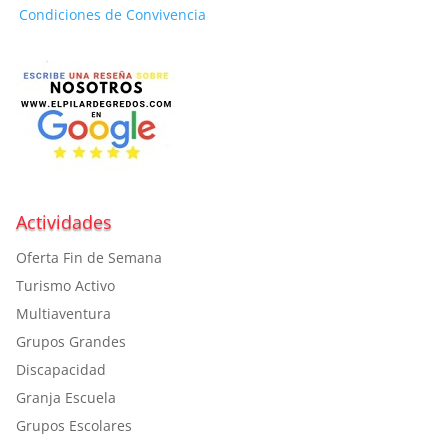
Condiciones de Convivencia
Actividades
Oferta Fin de Semana
Turismo Activo
Multiaventura
Grupos Grandes
Discapacidad
Granja Escuela
Grupos Escolares