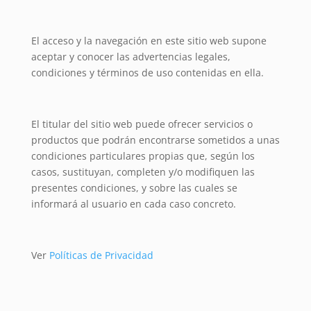
El acceso y la navegación en este sitio web supone
aceptar y conocer las advertencias legales,
condiciones y términos de uso contenidas en ella.
El titular del sitio web puede ofrecer servicios o
productos que podrán encontrarse sometidos a unas
condiciones particulares propias que, según los
casos, sustituyan, completen y/o modifiquen las
presentes condiciones, y sobre las cuales se
informará al usuario en cada caso concreto.
Ver
Políticas de Privacidad