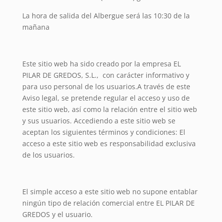
La hora de salida del Albergue será las 10:30 de la
mañana
Este sitio web ha sido creado por la empresa EL
PILAR DE GREDOS, S.L., con carácter informativo y
para uso personal de los usuarios.A través de este
Aviso legal, se pretende regular el acceso y uso de
este sitio web, así como la relación entre el sitio web
y sus usuarios. Accediendo a este sitio web se
aceptan los siguientes términos y condiciones: El
acceso a este sitio web es responsabilidad exclusiva
de los usuarios.
El simple acceso a este sitio web no supone entablar
ningún tipo de relación comercial entre EL PILAR DE
GREDOS y el usuario.