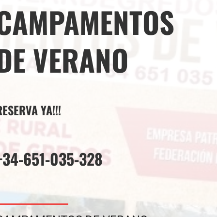
CAMPAMENTOS
DE VERANO
RESERVA YA!!!
+34-651-035-328