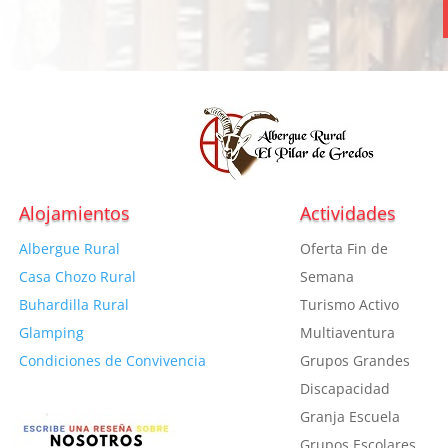
Alojamientos
Actividades
Albergue Rural
Oferta Fin de
Casa Chozo Rural
Semana
Buhardilla Rural
Turismo Activo
Glamping
Multiaventura
Condiciones de Convivencia
Grupos Grandes
Discapacidad
Granja Escuela
Grupos Escolares